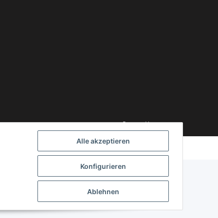
Powered by
JTL-Shop
Alle akzeptieren
Konfigurieren
Ablehnen