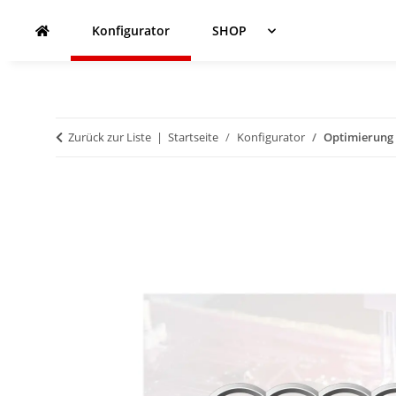
Konfigurator
SHOP
Zurück zur Liste
Startseite
Konfigurator
Optimierung -