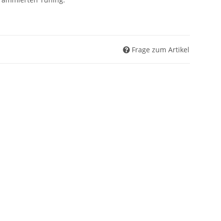
Frage zum Artikel