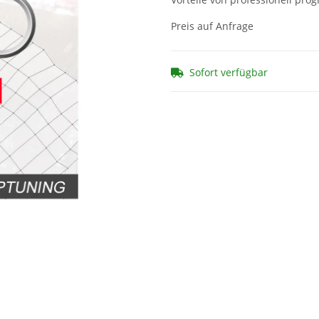
Preis auf Anfrage
Sofort verfügbar