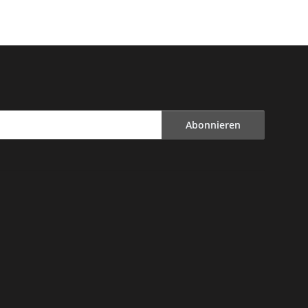
Abonnieren