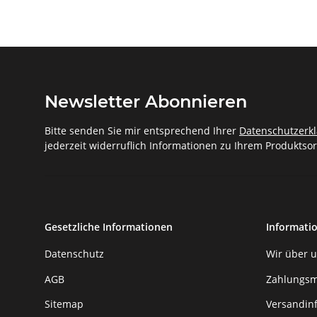
Newsletter Abonnieren
Bitte senden Sie mir entsprechend Ihrer
Datenschutzerk
jederzeit widerruflich Informationen zu Ihrem Produktsor
Gesetzliche Informationen
Informati
Datenschutz
Wir über 
AGB
Zahlungsm
Sitemap
Versandin