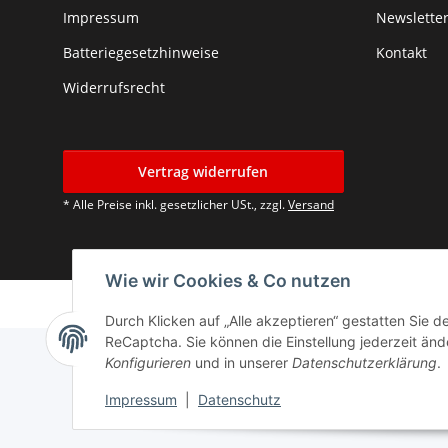
Impressum
Newslette
Batteriegesetzhinweise
Kontakt
Widerrufsrecht
Vertrag widerrufen
* Alle Preise inkl. gesetzlicher USt., zzgl.
Versand
Wie wir Cookies & Co nutzen
Durch Klicken auf „Alle akzeptieren“ gestatten Sie 
ReCaptcha. Sie können die Einstellung jederzeit ände
Konfigurieren
und in unserer
Datenschutzerklärung
.
Impressum
|
Datenschutz