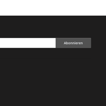
Abonnieren