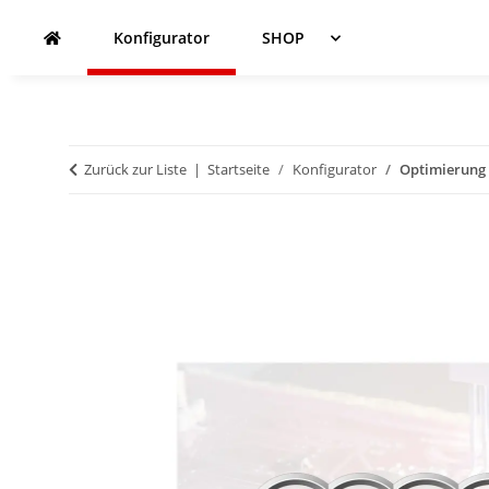
Konfigurator
SHOP
Zurück zur Liste
Startseite
Konfigurator
Optimierung -