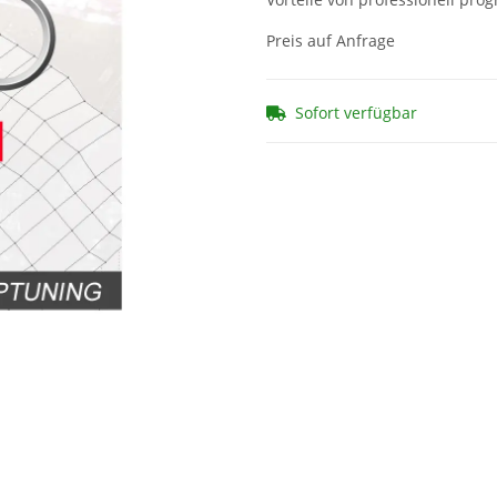
Preis auf Anfrage
Sofort verfügbar