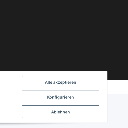
Powered by
JTL-Shop
Alle akzeptieren
Konfigurieren
Ablehnen