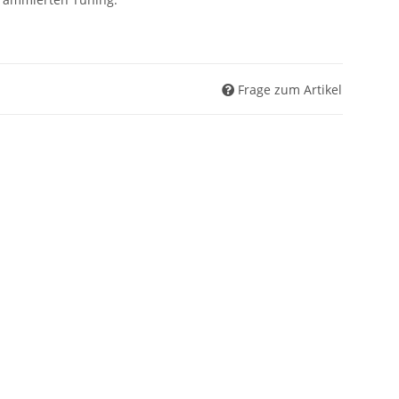
Frage zum Artikel