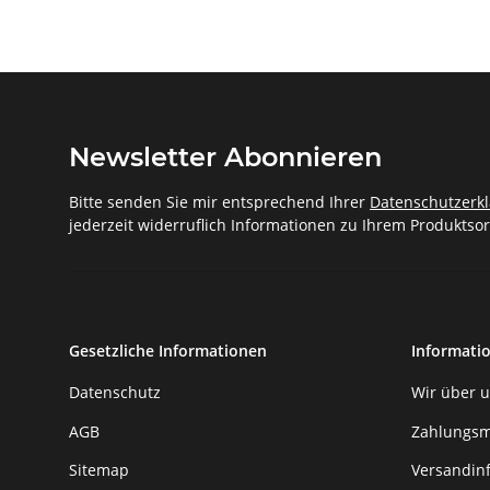
Newsletter Abonnieren
Bitte senden Sie mir entsprechend Ihrer
Datenschutzerk
jederzeit widerruflich Informationen zu Ihrem Produktsor
Gesetzliche Informationen
Informati
Datenschutz
Wir über 
AGB
Zahlungsm
Sitemap
Versandin