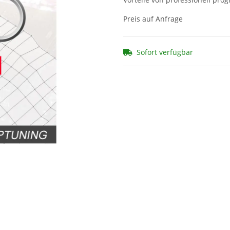
Preis auf Anfrage
Sofort verfügbar