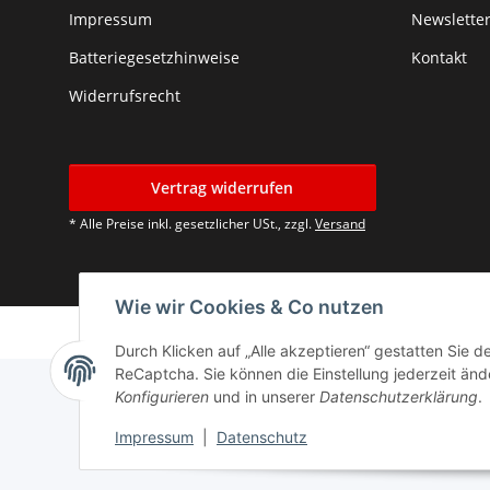
Impressum
Newslette
Batteriegesetzhinweise
Kontakt
Widerrufsrecht
Vertrag widerrufen
* Alle Preise inkl. gesetzlicher USt., zzgl.
Versand
Wie wir Cookies & Co nutzen
Durch Klicken auf „Alle akzeptieren“ gestatten Sie 
ReCaptcha. Sie können die Einstellung jederzeit ände
Konfigurieren
und in unserer
Datenschutzerklärung
.
Impressum
|
Datenschutz