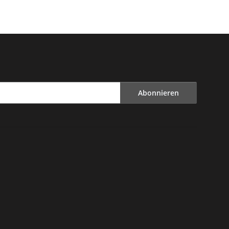
Abonnieren