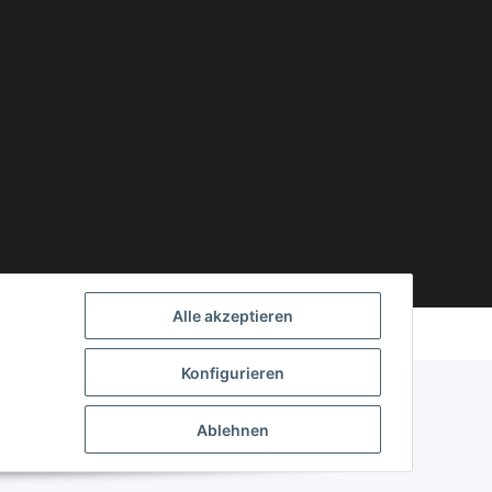
Powered by
JTL-Shop
Alle akzeptieren
Konfigurieren
Ablehnen