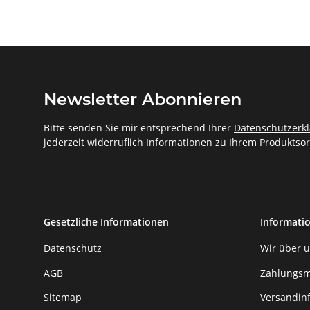
Newsletter Abonnieren
Bitte senden Sie mir entsprechend Ihrer
Datenschutzerk
jederzeit widerruflich Informationen zu Ihrem Produktsor
Gesetzliche Informationen
Informati
Datenschutz
Wir über 
AGB
Zahlungsm
Sitemap
Versandin