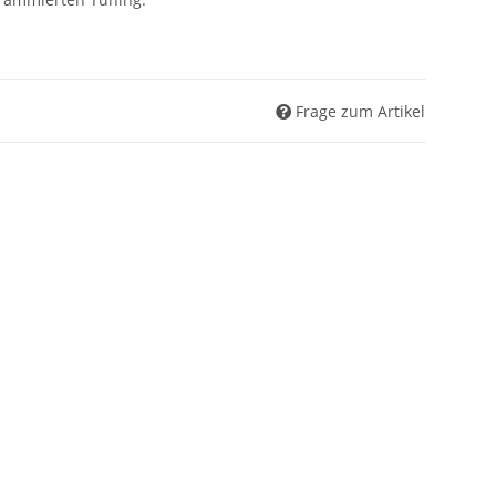
Frage zum Artikel