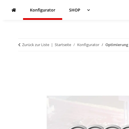
Konfigurator
SHOP
Zurück zur Liste
Startseite
Konfigurator
Optimierung -