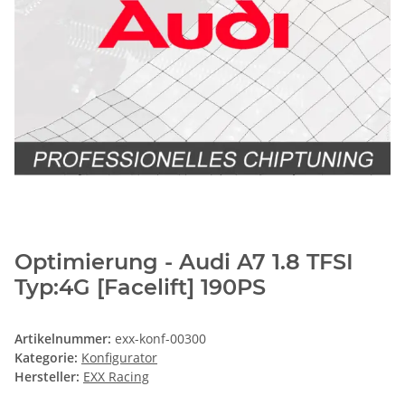
Optimierung - Audi A7 1.8 TFSI
Typ:4G [Facelift] 190PS
Artikelnummer:
exx-konf-00300
Kategorie:
Konfigurator
Hersteller:
EXX Racing