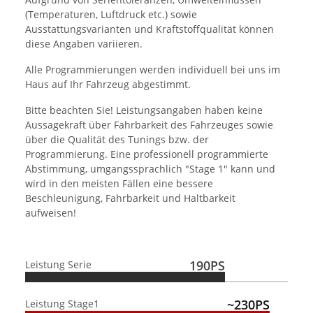
(Temperaturen, Luftdruck etc.) sowie
Ausstattungsvarianten und Kraftstoffqualität können
diese Angaben variieren.
Alle Programmierungen werden individuell bei uns im
Haus auf Ihr Fahrzeug abgestimmt.
Bitte beachten Sie! Leistungsangaben haben keine
Aussagekraft über Fahrbarkeit des Fahrzeuges sowie
über die Qualität des Tunings bzw. der
Programmierung. Eine professionell programmierte
Abstimmung, umgangssprachlich "Stage 1" kann und
wird in den meisten Fällen eine bessere
Beschleunigung, Fahrbarkeit und Haltbarkeit
aufweisen!
190PS
Leistung Serie
~230PS
Leistung Stage1