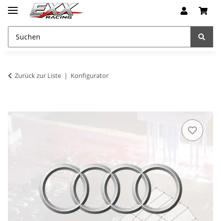
Zurück zur Liste
Konfigurator