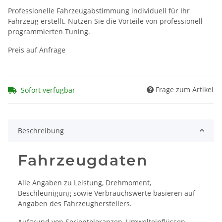
Professionelle Fahrzeugabstimmung individuell für Ihr
Fahrzeug erstellt. Nutzen Sie die Vorteile von professionell
programmierten Tuning.
Preis auf Anfrage
Frage zum Artikel
Sofort verfügbar
Beschreibung
Fahrzeugdaten
Alle Angaben zu Leistung, Drehmoment,
Beschleunigung sowie Verbrauchswerte basieren auf
Angaben des Fahrzeugherstellers.
Aufgrund von Serientoleranzen, Umwelteinflüssen