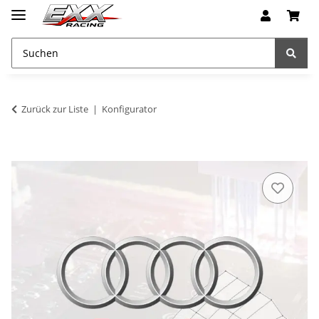
Zurück zur Liste
Konfigurator