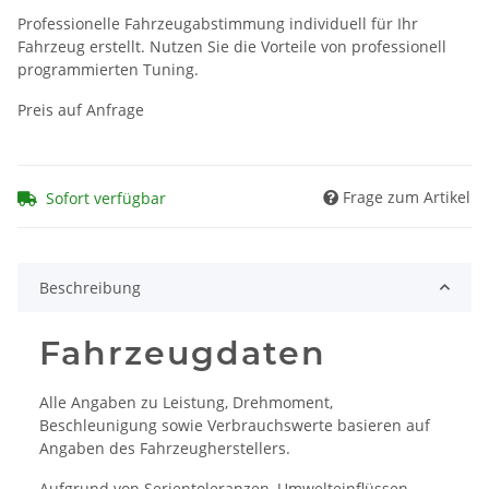
Professionelle Fahrzeugabstimmung individuell für Ihr
Fahrzeug erstellt. Nutzen Sie die Vorteile von professionell
programmierten Tuning.
Preis auf Anfrage
Frage zum Artikel
Sofort verfügbar
Beschreibung
Fahrzeugdaten
Alle Angaben zu Leistung, Drehmoment,
Beschleunigung sowie Verbrauchswerte basieren auf
Angaben des Fahrzeugherstellers.
Aufgrund von Serientoleranzen, Umwelteinflüssen