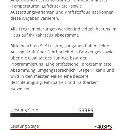
(Temperaturen, Luftdruck etc.) sowie
Ausstattungsvarianten und Kraftstoffqualität können
diese Angaben variieren.
Alle Programmierungen werden individuell bei uns im
Haus auf Ihr Fahrzeug abgestimmt.
Bitte beachten Sie! Leistungsangaben haben keine
Aussagekraft über Fahrbarkeit des Fahrzeuges sowie
über die Qualität des Tunings bzw. der
Programmierung. Eine professionell programmierte
Abstimmung, umgangssprachlich "Stage 1" kann und
wird in den meisten Fällen eine bessere
Beschleunigung, Fahrbarkeit und Haltbarkeit
aufweisen!
333PS
Leistung Serie
~403PS
Leistung Stage1