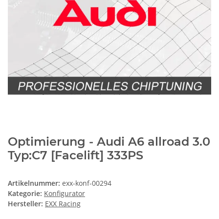
Optimierung - Audi A6 allroad 3.0
Typ:C7 [Facelift] 333PS
Artikelnummer:
exx-konf-00294
Kategorie:
Konfigurator
Hersteller:
EXX Racing