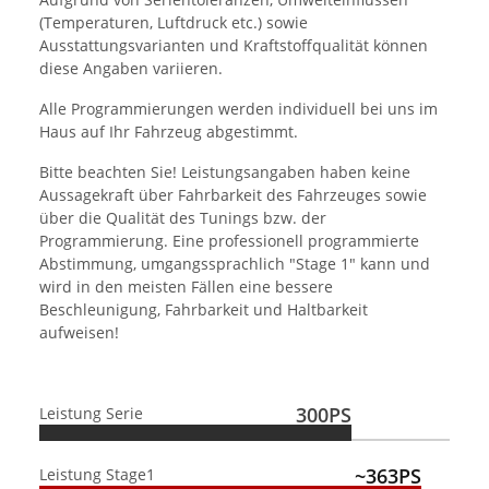
(Temperaturen, Luftdruck etc.) sowie
Ausstattungsvarianten und Kraftstoffqualität können
diese Angaben variieren.
Alle Programmierungen werden individuell bei uns im
Haus auf Ihr Fahrzeug abgestimmt.
Bitte beachten Sie! Leistungsangaben haben keine
Aussagekraft über Fahrbarkeit des Fahrzeuges sowie
über die Qualität des Tunings bzw. der
Programmierung. Eine professionell programmierte
Abstimmung, umgangssprachlich "Stage 1" kann und
wird in den meisten Fällen eine bessere
Beschleunigung, Fahrbarkeit und Haltbarkeit
aufweisen!
300PS
Leistung Serie
~363PS
Leistung Stage1