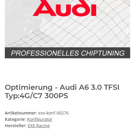
Optimierung - Audi A6 3.0 TFSI
Typ:4G/C7 300PS
Artikelnummer:
exx-konf-00276
Kategorie:
Konfigurator
Hersteller:
EXX Racing