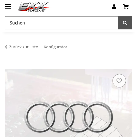
Zurück zur Liste
Konfigurator