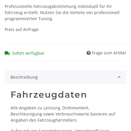
Professionelle Fahrzeugabstimmung individuell für Ihr
Fahrzeug erstellt. Nutzen Sie die Vorteile von professionell
programmierten Tuning.
Preis auf Anfrage
Frage zum Artikel
Sofort verfügbar
Beschreibung
Fahrzeugdaten
Alle Angaben zu Leistung, Drehmoment,
Beschleunigung sowie Verbrauchswerte basieren auf
Angaben des Fahrzeugherstellers.
Aufgrund von Serientoleranzen, Umwelteinflüssen