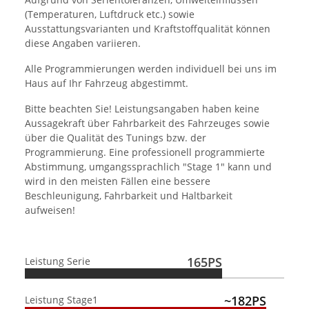
(Temperaturen, Luftdruck etc.) sowie
Ausstattungsvarianten und Kraftstoffqualität können
diese Angaben variieren.
Alle Programmierungen werden individuell bei uns im
Haus auf Ihr Fahrzeug abgestimmt.
Bitte beachten Sie! Leistungsangaben haben keine
Aussagekraft über Fahrbarkeit des Fahrzeuges sowie
über die Qualität des Tunings bzw. der
Programmierung. Eine professionell programmierte
Abstimmung, umgangssprachlich "Stage 1" kann und
wird in den meisten Fällen eine bessere
Beschleunigung, Fahrbarkeit und Haltbarkeit
aufweisen!
165PS
Leistung Serie
~182PS
Leistung Stage1