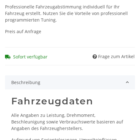
Professionelle Fahrzeugabstimmung individuell für Ihr
Fahrzeug erstellt. Nutzen Sie die Vorteile von professionell
programmierten Tuning.
Preis auf Anfrage
Frage zum Artikel
Sofort verfügbar
Beschreibung
Fahrzeugdaten
Alle Angaben zu Leistung, Drehmoment,
Beschleunigung sowie Verbrauchswerte basieren auf
Angaben des Fahrzeugherstellers.
Aufgrund von Serientoleranzen, Umwelteinflüssen