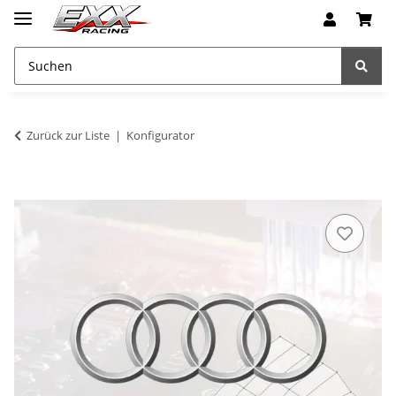
Zurück zur Liste
Konfigurator