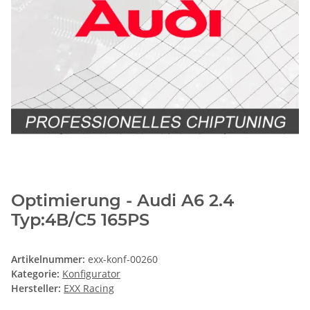
Optimierung - Audi A6 2.4
Typ:4B/C5 165PS
Artikelnummer:
exx-konf-00260
Kategorie:
Konfigurator
Hersteller:
EXX Racing