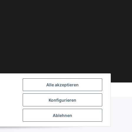
Powered by
JTL-Shop
Alle akzeptieren
Konfigurieren
Ablehnen