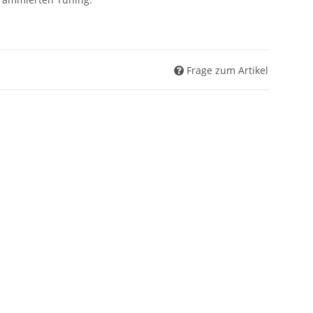
Frage zum Artikel