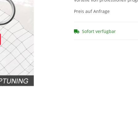
Preis auf Anfrage
Sofort verfügbar