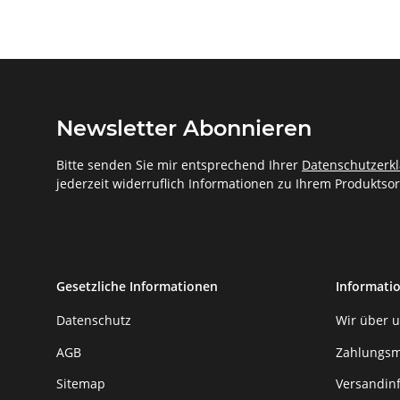
Newsletter Abonnieren
Bitte senden Sie mir entsprechend Ihrer
Datenschutzerk
jederzeit widerruflich Informationen zu Ihrem Produktsor
Gesetzliche Informationen
Informati
Datenschutz
Wir über 
AGB
Zahlungsm
Sitemap
Versandin