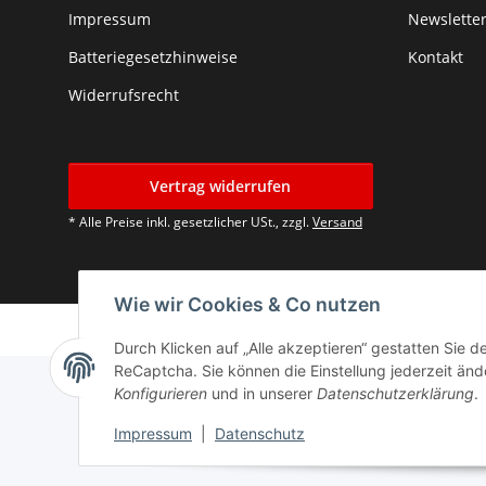
Impressum
Newslette
Batteriegesetzhinweise
Kontakt
Widerrufsrecht
Vertrag widerrufen
* Alle Preise inkl. gesetzlicher USt., zzgl.
Versand
Wie wir Cookies & Co nutzen
Durch Klicken auf „Alle akzeptieren“ gestatten Sie 
ReCaptcha. Sie können die Einstellung jederzeit ände
Konfigurieren
und in unserer
Datenschutzerklärung
.
Impressum
|
Datenschutz