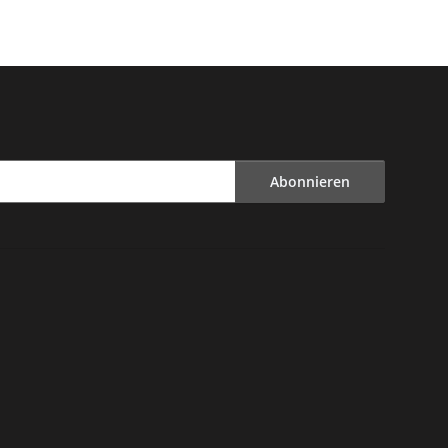
Abonnieren