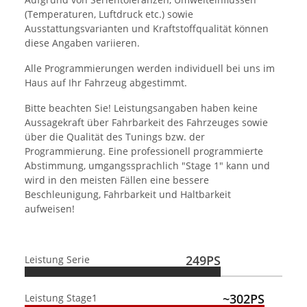
(Temperaturen, Luftdruck etc.) sowie
Ausstattungsvarianten und Kraftstoffqualität können
diese Angaben variieren.
Alle Programmierungen werden individuell bei uns im
Haus auf Ihr Fahrzeug abgestimmt.
Bitte beachten Sie! Leistungsangaben haben keine
Aussagekraft über Fahrbarkeit des Fahrzeuges sowie
über die Qualität des Tunings bzw. der
Programmierung. Eine professionell programmierte
Abstimmung, umgangssprachlich "Stage 1" kann und
wird in den meisten Fällen eine bessere
Beschleunigung, Fahrbarkeit und Haltbarkeit
aufweisen!
249PS
Leistung Serie
~302PS
Leistung Stage1