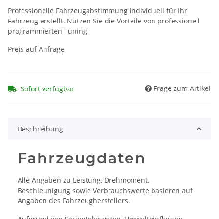
Professionelle Fahrzeugabstimmung individuell für Ihr
Fahrzeug erstellt. Nutzen Sie die Vorteile von professionell
programmierten Tuning.
Preis auf Anfrage
Frage zum Artikel
Sofort verfügbar
Beschreibung
Fahrzeugdaten
Alle Angaben zu Leistung, Drehmoment,
Beschleunigung sowie Verbrauchswerte basieren auf
Angaben des Fahrzeugherstellers.
Aufgrund von Serientoleranzen, Umwelteinflüssen