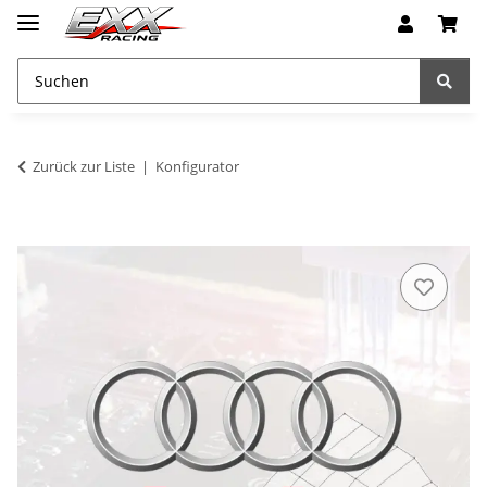
Zurück zur Liste
Konfigurator