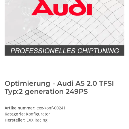
Optimierung - Audi A5 2.0 TFSI
Typ:2 generation 249PS
Artikelnummer:
exx-konf-00241
Kategorie:
Konfigurator
Hersteller:
EXX Racing