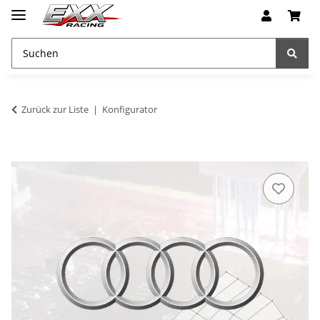
Zurück zur Liste
Konfigurator