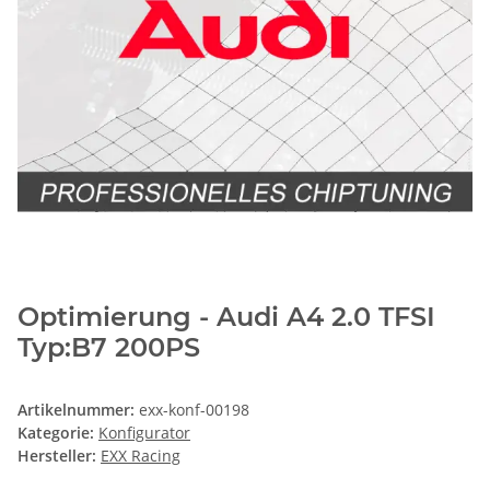
Optimierung - Audi A4 2.0 TFSI
Typ:B7 200PS
Artikelnummer:
exx-konf-00198
Kategorie:
Konfigurator
Hersteller:
EXX Racing