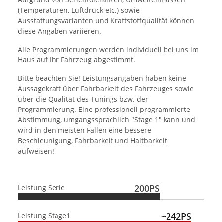
(Temperaturen, Luftdruck etc.) sowie
Ausstattungsvarianten und Kraftstoffqualität können
diese Angaben variieren.
Alle Programmierungen werden individuell bei uns im
Haus auf Ihr Fahrzeug abgestimmt.
Bitte beachten Sie! Leistungsangaben haben keine
Aussagekraft über Fahrbarkeit des Fahrzeuges sowie
über die Qualität des Tunings bzw. der
Programmierung. Eine professionell programmierte
Abstimmung, umgangssprachlich "Stage 1" kann und
wird in den meisten Fällen eine bessere
Beschleunigung, Fahrbarkeit und Haltbarkeit
aufweisen!
200PS
Leistung Serie
~242PS
Leistung Stage1