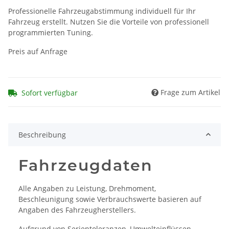
Professionelle Fahrzeugabstimmung individuell für Ihr
Fahrzeug erstellt. Nutzen Sie die Vorteile von professionell
programmierten Tuning.
Preis auf Anfrage
Frage zum Artikel
Sofort verfügbar
Beschreibung
Fahrzeugdaten
Alle Angaben zu Leistung, Drehmoment,
Beschleunigung sowie Verbrauchswerte basieren auf
Angaben des Fahrzeugherstellers.
Aufgrund von Serientoleranzen, Umwelteinflüssen