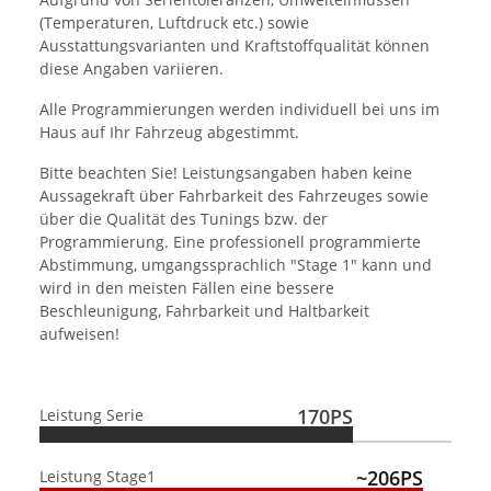
(Temperaturen, Luftdruck etc.) sowie
Ausstattungsvarianten und Kraftstoffqualität können
diese Angaben variieren.
Alle Programmierungen werden individuell bei uns im
Haus auf Ihr Fahrzeug abgestimmt.
Bitte beachten Sie! Leistungsangaben haben keine
Aussagekraft über Fahrbarkeit des Fahrzeuges sowie
über die Qualität des Tunings bzw. der
Programmierung. Eine professionell programmierte
Abstimmung, umgangssprachlich "Stage 1" kann und
wird in den meisten Fällen eine bessere
Beschleunigung, Fahrbarkeit und Haltbarkeit
aufweisen!
170PS
Leistung Serie
~206PS
Leistung Stage1