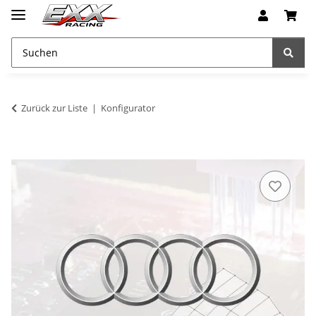
Zurück zur Liste
Konfigurator