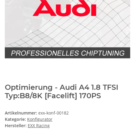
Optimierung - Audi A4 1.8 TFSI
Typ:B8/8K [Facelift] 170PS
Artikelnummer:
exx-konf-00182
Kategorie:
Konfigurator
Hersteller:
EXX Racing