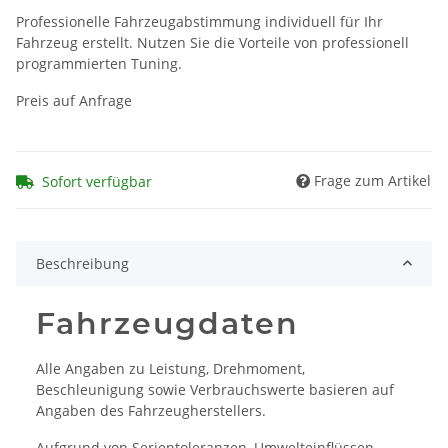
Professionelle Fahrzeugabstimmung individuell für Ihr
Fahrzeug erstellt. Nutzen Sie die Vorteile von professionell
programmierten Tuning.
Preis auf Anfrage
Frage zum Artikel
Sofort verfügbar
Beschreibung
Fahrzeugdaten
Alle Angaben zu Leistung, Drehmoment,
Beschleunigung sowie Verbrauchswerte basieren auf
Angaben des Fahrzeugherstellers.
Aufgrund von Serientoleranzen, Umwelteinflüssen