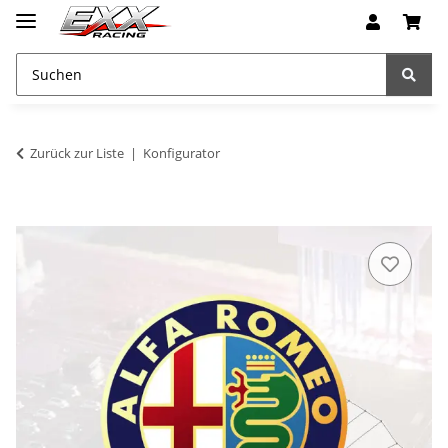
Zurück zur Liste
Konfigurator