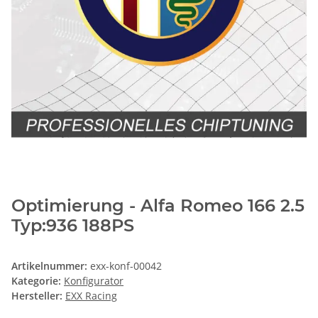
Optimierung - Alfa Romeo 166 2.5
Typ:936 188PS
Artikelnummer:
exx-konf-00042
Kategorie:
Konfigurator
Hersteller:
EXX Racing