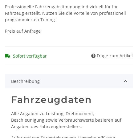
Professionelle Fahrzeugabstimmung individuell für Ihr
Fahrzeug erstellt. Nutzen Sie die Vorteile von professionell
programmierten Tuning.
Preis auf Anfrage
Frage zum Artikel
Sofort verfügbar
Beschreibung
Fahrzeugdaten
Alle Angaben zu Leistung, Drehmoment,
Beschleunigung sowie Verbrauchswerte basieren auf
Angaben des Fahrzeugherstellers.
Aufgrund von Serientoleranzen, Umwelteinflüssen