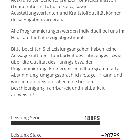
(Temperaturen, Luftdruck etc.) sowie
Ausstattungsvarianten und Kraftstoffqualität können
diese Angaben variieren.
Alle Programmierungen werden individuell bei uns im
Haus auf Ihr Fahrzeug abgestimmt.
Bitte beachten Sie! Leistungsangaben haben keine
Aussagekraft über Fahrbarkeit des Fahrzeuges sowie
über die Qualität des Tunings bzw. der
Programmierung. Eine professionell programmierte
Abstimmung, umgangssprachlich "Stage 1" kann und
wird in den meisten Fällen eine bessere
Beschleunigung, Fahrbarkeit und Haltbarkeit
aufweisen!
188PS
Leistung Serie
~207PS
Leistung Stage1