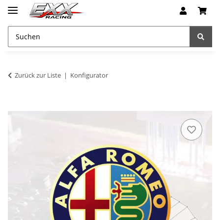
Zurück zur Liste
Konfigurator