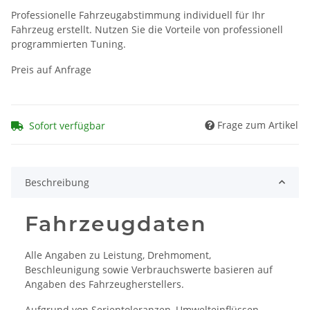
Professionelle Fahrzeugabstimmung individuell für Ihr
Fahrzeug erstellt. Nutzen Sie die Vorteile von professionell
programmierten Tuning.
Preis auf Anfrage
Frage zum Artikel
Sofort verfügbar
Beschreibung
Fahrzeugdaten
Alle Angaben zu Leistung, Drehmoment,
Beschleunigung sowie Verbrauchswerte basieren auf
Angaben des Fahrzeugherstellers.
Aufgrund von Serientoleranzen, Umwelteinflüssen