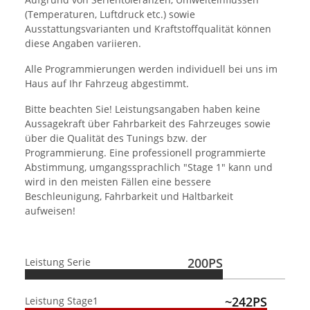
(Temperaturen, Luftdruck etc.) sowie
Ausstattungsvarianten und Kraftstoffqualität können
diese Angaben variieren.
Alle Programmierungen werden individuell bei uns im
Haus auf Ihr Fahrzeug abgestimmt.
Bitte beachten Sie! Leistungsangaben haben keine
Aussagekraft über Fahrbarkeit des Fahrzeuges sowie
über die Qualität des Tunings bzw. der
Programmierung. Eine professionell programmierte
Abstimmung, umgangssprachlich "Stage 1" kann und
wird in den meisten Fällen eine bessere
Beschleunigung, Fahrbarkeit und Haltbarkeit
aufweisen!
200PS
Leistung Serie
~242PS
Leistung Stage1