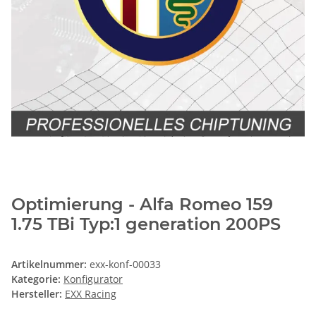
Optimierung - Alfa Romeo 159
1.75 TBi Typ:1 generation 200PS
Artikelnummer:
exx-konf-00033
Kategorie:
Konfigurator
Hersteller:
EXX Racing