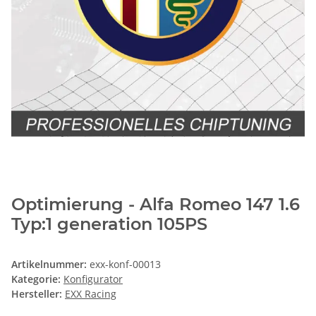
Optimierung - Alfa Romeo 147 1.6
Typ:1 generation 105PS
Artikelnummer:
exx-konf-00013
Kategorie:
Konfigurator
Hersteller:
EXX Racing