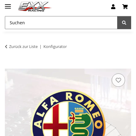
Zurück zur Liste
Konfigurator