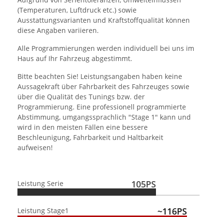
(Temperaturen, Luftdruck etc.) sowie
Ausstattungsvarianten und Kraftstoffqualität können
diese Angaben variieren.
Alle Programmierungen werden individuell bei uns im
Haus auf Ihr Fahrzeug abgestimmt.
Bitte beachten Sie! Leistungsangaben haben keine
Aussagekraft über Fahrbarkeit des Fahrzeuges sowie
über die Qualität des Tunings bzw. der
Programmierung. Eine professionell programmierte
Abstimmung, umgangssprachlich "Stage 1" kann und
wird in den meisten Fällen eine bessere
Beschleunigung, Fahrbarkeit und Haltbarkeit
aufweisen!
105PS
Leistung Serie
~116PS
Leistung Stage1