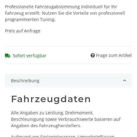
Professionelle Fahrzeugabstimmung individuell für Ihr
Fahrzeug erstellt. Nutzen Sie die Vorteile von professionell
programmierten Tuning.
Preis auf Anfrage
Frage zum Artikel
Sofort verfügbar
Beschreibung
Fahrzeugdaten
Alle Angaben zu Leistung, Drehmoment,
Beschleunigung sowie Verbrauchswerte basieren auf
Angaben des Fahrzeugherstellers.
Aufgrund von Serientoleranzen, Umwelteinflüssen