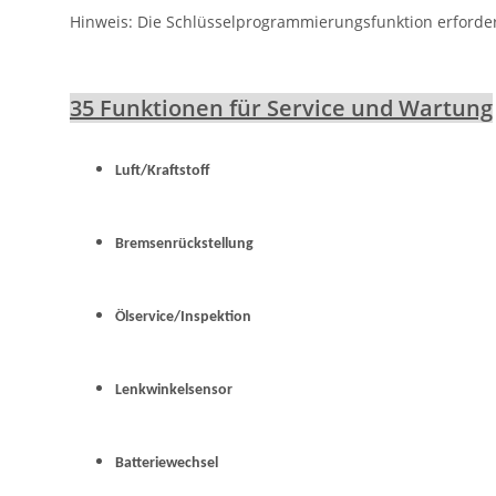
Hinweis: Die Schlüsselprogrammierungsfunktion erforder
35 Funktionen für Service und Wartung
Luft/Kraftstoff
Bremsenrückstellung
Ölservice/Inspektion
Lenkwinkelsensor
Batteriewechsel