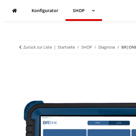
Konfigurator
SHOP
Zurück zur Liste
Startseite
SHOP
Diagnose
BR|ONE 