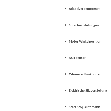
Adaptiver Tempomat
Spracheinstellungen
Motor Winkelposition
NOx Sensor
Odometer Funktionen
Elektrische Sitzverstellung
Start Stop Automatik