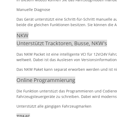
Manuelle Diagnose
Das Gerät unterstützt eine Schritt-für-Schritt manuelle 
beide die gleichen Funktionen besitzen. Sie können die 
NKW
Unterstützt Tracktoren, Busse, NKW's
Das NKW Packet ist eine intelligente VCI für 12V/24V 
weltweit. Dabei ist das Auslesen von Versionsinformation
Das NKW Paket kann separat erworben werden und ist n
Online Programmierung
Die Funktion unterstüzt das Programmieren und Codiere
Fahrzeugsteuergeräte zu schreiben. Dabei wird modern
Unterstützt alle gängigen Fahrzeugmarken
TPMS