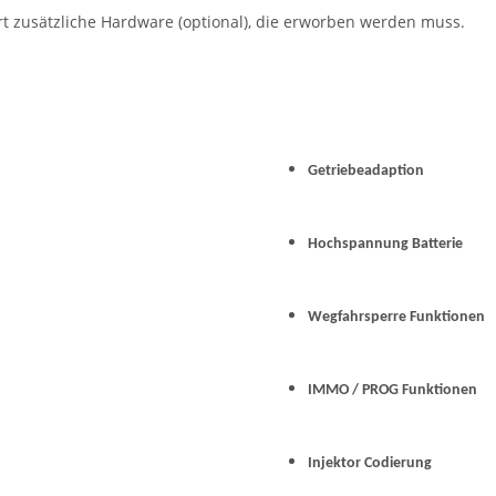
t zusätzliche Hardware (optional), die erworben werden muss.
Getriebeadaption
Hochspannung Batterie
Wegfahrsperre Funktionen
IMMO / PROG Funktionen
Injektor Codierung