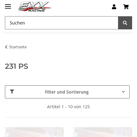
Startseite
231 PS
Filter und Sortierung
Artikel 1 - 10 von 125