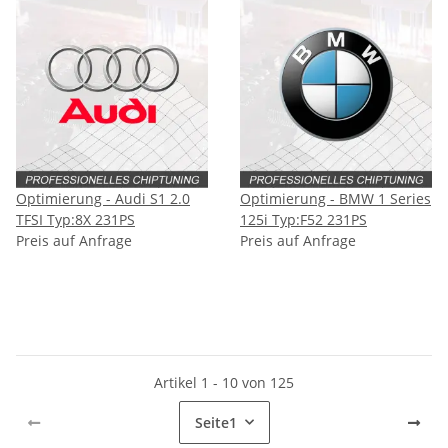
Optimierung - Audi S1 2.0
Optimierung - BMW 1 Series
TFSI Typ:8X 231PS
125i Typ:F52 231PS
Preis auf Anfrage
Preis auf Anfrage
Artikel 1 - 10 von 125
Seite
1