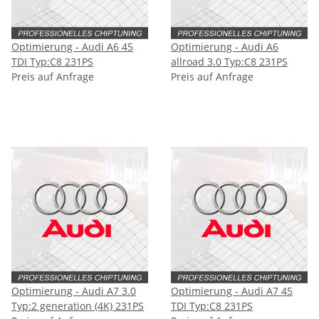
Optimierung - Audi A6 45
Optimierung - Audi A6
TDI Typ:C8 231PS
allroad 3.0 Typ:C8 231PS
Preis auf Anfrage
Preis auf Anfrage
Optimierung - Audi A7 3.0
Optimierung - Audi A7 45
Typ:2 generation (4K) 231PS
TDI Typ:C8 231PS