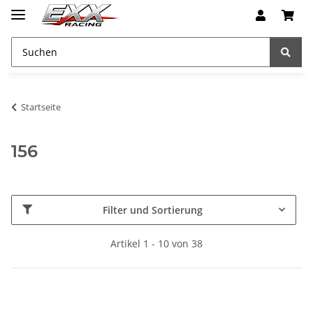
Startseite
156
Filter und Sortierung
Artikel 1 - 10 von 38